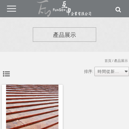
產品展示
首頁
/ 產品展示
排序: